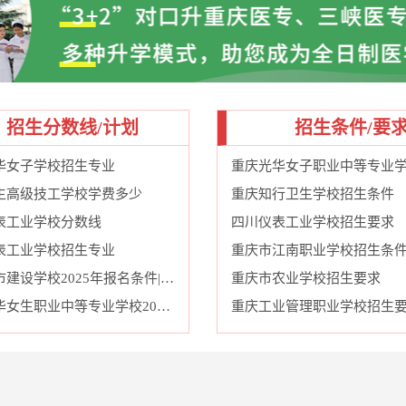
招生分数线/计划
招生条件/要
华女子学校招生专业
生高级技工学校学费多少
重庆知行卫生学校招生条件
表工业学校分数线
四川仪表工业学校招生要求
表工业学校招生专业
重庆市江南职业学校招生条
重庆城市建设学校2025年报名条件|招生对象|招生要求
重庆市农业学校招生要求
重庆光华女生职业中等专业学校2025年报名条件、招生要求、招生对象
重庆工业管理职业学校招生