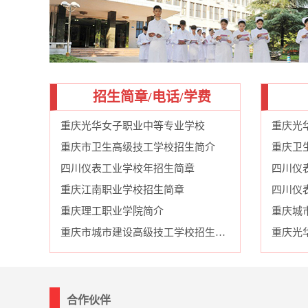
招生简章/电话/学费
重庆光华女子职业中等专业学校
重庆光
重庆市卫生高级技工学校招生简介
重庆卫
四川仪表工业学校年招生简章
四川仪
重庆江南职业学校招生简章
四川仪
重庆理工职业学院简介
重庆市城市建设高级技工学校招生简介
合作伙伴