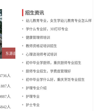
招生资讯
幼儿教育专业，女生学幼儿教育专业怎么样
学什么专业好，3D打印专业
健康管理师培训
教师资格证培训招生
东源县卫生职业技术学校
心理咨询师考试培训
初中毕业学厨师，重庆厨师专业招生
厨师专业招生，学费底管理好
4736人
初中毕业学什么好，重庆烹饪专业招生
1887人
护理专业介绍
9887人
护理专业
护士专业
5842人