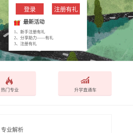
登录
注册有礼
最新活动
1、新手注册有礼
2、分享助力——有礼
3、注册有礼
热门专业
升学直通车
专业解析