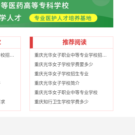
求
推荐阅读
重庆光华女子职业中等专业学校招生条件
重庆光华女子职业中等专业学校招生条件
重庆光华女子学校学费要多少
重庆光华女子学校招生专业
件
重庆光华女子学校简介
重庆光华女子职业中等专业学校
要求
重庆知行卫生学校学费多少