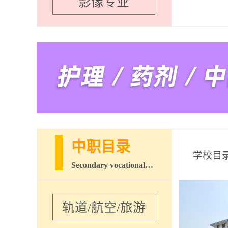
影像专业
中职目录
学校目
Secondary vocational school
轨道/航空/旅游