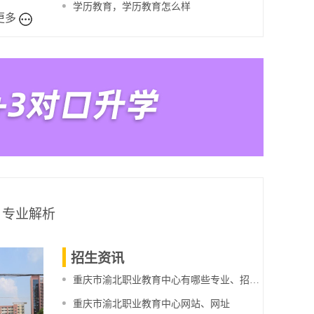
学历教育，学历教育怎么样
更多
专业解析
招生资讯
重庆市渝北职业教育中心有哪些专业、招生专业
重庆市渝北职业教育中心网站、网址