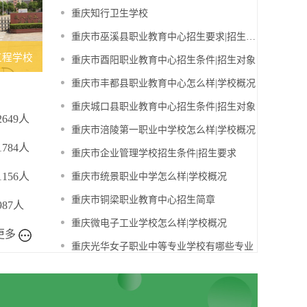
重庆知行卫生学校
重庆市巫溪县职业教育中心招生要求|招生对象
工程学校
重庆市酉阳职业教育中心招生条件|招生对象
重庆市丰都县职业教育中心怎么样|学校概况
重庆城口县职业教育中心招生条件|招生对象
2649人
重庆市涪陵第一职业中学校怎么样|学校概况
1784人
重庆市企业管理学校招生条件|招生要求
1156人
重庆市统景职业中学怎么样|学校概况
重庆市铜梁职业教育中心招生简章
987人
重庆微电子工业学校怎么样|学校概况
更多
重庆光华女子职业中等专业学校有哪些专业